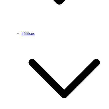
Pétitions