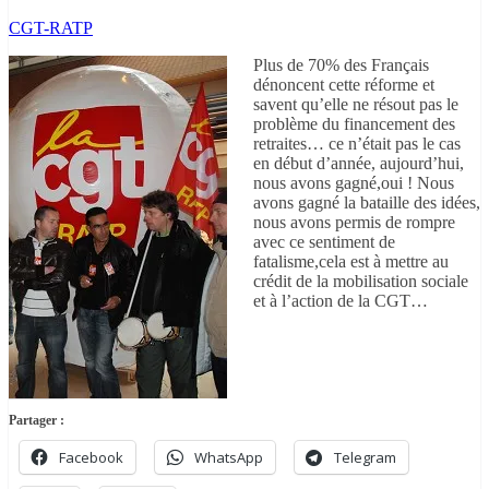
CGT-RATP
Plus de 70% des Français
dénoncent cette réforme et
savent qu’elle ne résout pas le
problème du financement des
retraites… ce n’était pas le cas
en début d’année, aujourd’hui,
nous avons gagné,oui ! Nous
avons gagné la bataille des idées,
nous avons permis de rompre
avec ce sentiment de
fatalisme,cela est à mettre au
crédit de la mobilisation sociale
et à l’action de la CGT…
Partager :
Facebook
WhatsApp
Telegram