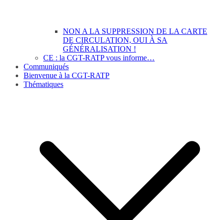
NON A LA SUPPRESSION DE LA CARTE
DE CIRCULATION, OUI À SA
GÉNÉRALISATION !
CE : la CGT-RATP vous informe…
Communiqués
Bienvenue à la CGT-RATP
Thématiques