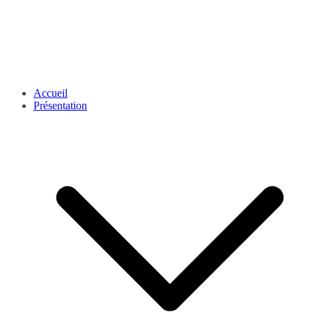
Accueil
Présentation