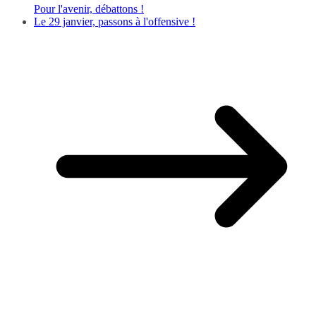
Pour l'avenir, débattons !
Le 29 janvier, passons à l'offensive !