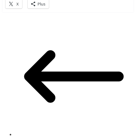
X
Plus