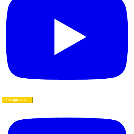
Charger plus…