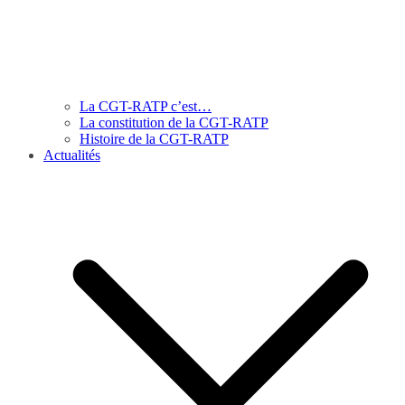
La CGT-RATP c’est…
La constitution de la CGT-RATP
Histoire de la CGT-RATP
Actualités