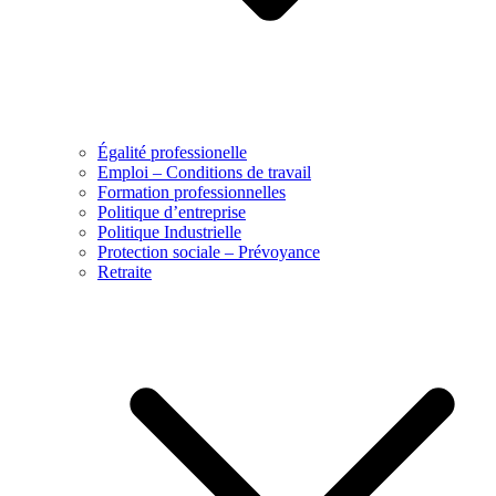
Égalité professionelle
Emploi – Conditions de travail
Formation professionnelles
Politique d’entreprise
Politique Industrielle
Protection sociale – Prévoyance
Retraite