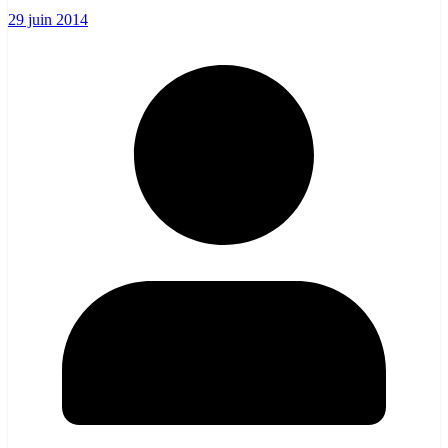
29 juin 2014