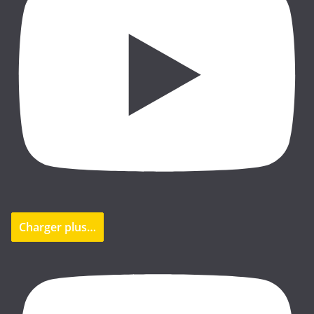
Charger plus…