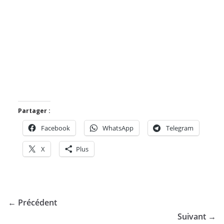
Partager :
Facebook
WhatsApp
Telegram
X
Plus
← Précédent
Suivant →