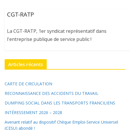
CGT-RATP
La CGT-RATP, 1er syndicat représentatif dans
l'entreprise publique de service public !
Articles récents
CARTE DE CIRCULATION
RECONNAISSANCE DES ACCIDENTS DU TRAVAIL
DUMPING SOCIAL DANS LES TRANSPORTS FRANCILIENS
INTÉRESSEMENT 2026 – 2028
Avenant relatif au dispositif Chèque Emploi-Service Universel
(CESU) abondé !