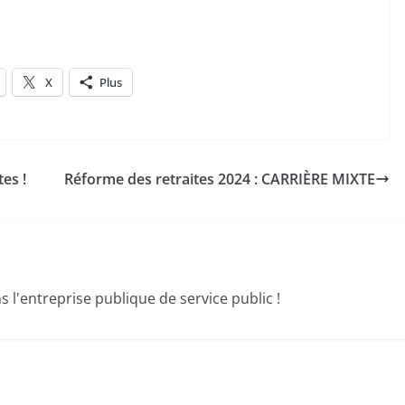
X
Plus
es !
Réforme des retraites 2024 : CARRIÈRE MIXTE
 l'entreprise publique de service public !