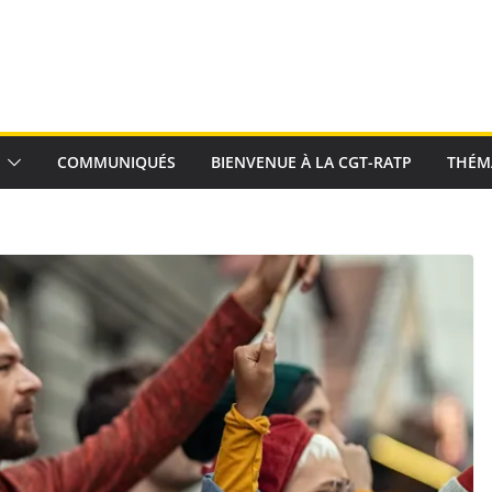
COMMUNIQUÉS
BIENVENUE À LA CGT-RATP
THÉM