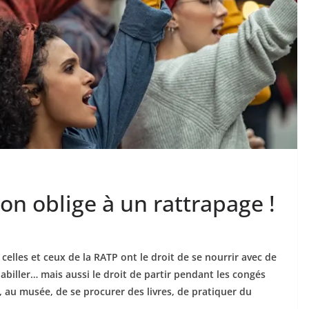
tion oblige à un rattrapage !
, celles et ceux de la RATP ont
le droit de se nourrir avec de
habiller… mais aussi le droit de partir pendant les congés
, au musée, de se procurer des livres, de pratiquer du