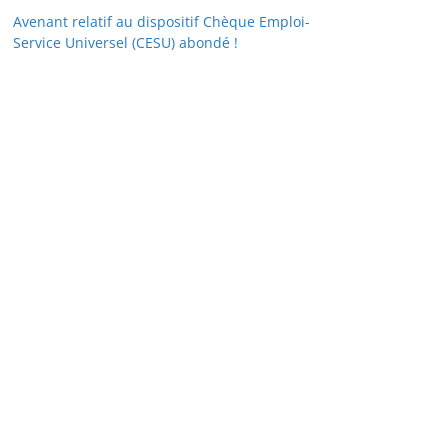
Avenant relatif au dispositif Chèque Emploi-
Service Universel (CESU) abondé !