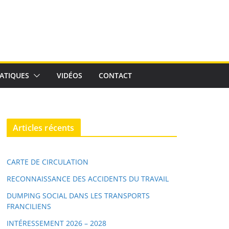
ATIQUES
VIDÉOS
CONTACT
Articles récents
CARTE DE CIRCULATION
RECONNAISSANCE DES ACCIDENTS DU TRAVAIL
DUMPING SOCIAL DANS LES TRANSPORTS
FRANCILIENS
INTÉRESSEMENT 2026 – 2028