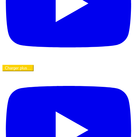
Charger plus…