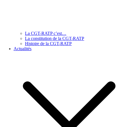
La CGT-RATP c’est…
La constitution de la CGT-RATP
Histoire de la CGT-RATP
Actualités