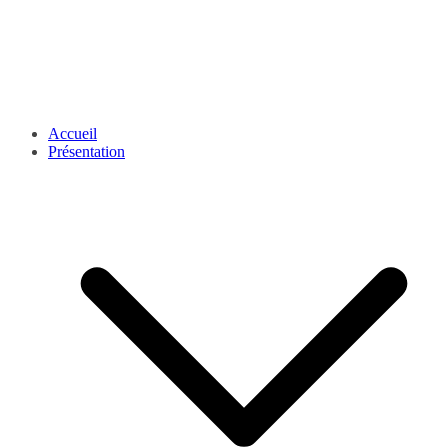
Accueil
Présentation