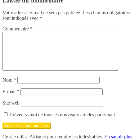
Laisser un commentaire
Votre adresse e-mail ne sera pas publiée.
Les champs obligatoires
sont indiqués avec
*
Commentaire
*
Nom
*
E-mail
*
Site web
Prévenez-moi de tous les nouveaux articles par e-mail.
Ce site utilise Akismet pour réduire les indésirables.
En savoir plus