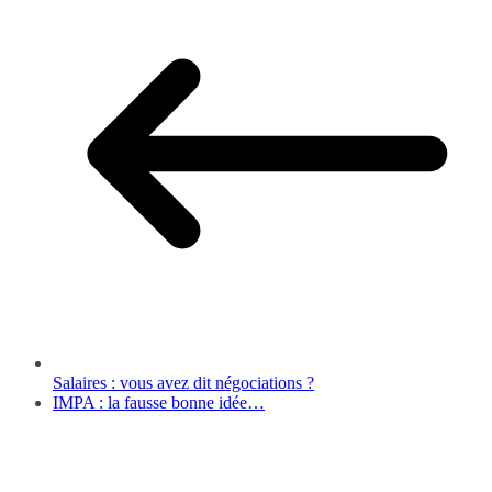
Salaires : vous avez dit négociations ?
IMPA : la fausse bonne idée…