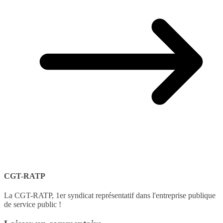
CGT-RATP
La CGT-RATP, 1er syndicat représentatif dans l'entreprise publique
de service public !