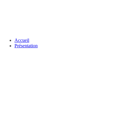
Accueil
Présentation