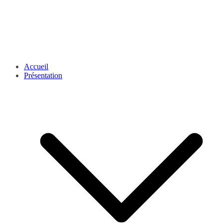
Accueil
Présentation