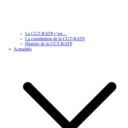
La CGT-RATP c’est…
La constitution de la CGT-RATP
Histoire de la CGT-RATP
Actualités