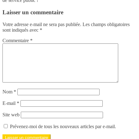
de service public !
Laisser un commentaire
Votre adresse e-mail ne sera pas publiée.
Les champs obligatoires
sont indiqués avec
*
Commentaire
*
Nom
*
E-mail
*
Site web
Prévenez-moi de tous les nouveaux articles par e-mail.