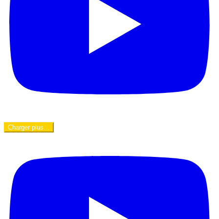
Charger plus…