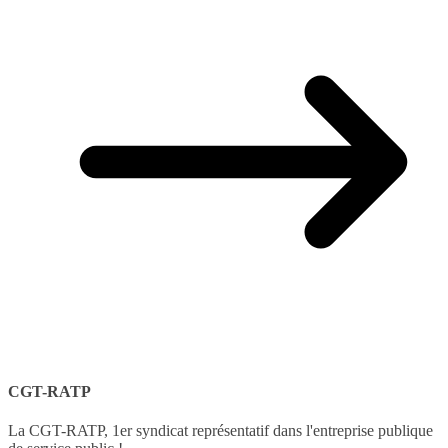
CGT-RATP
La CGT-RATP, 1er syndicat représentatif dans l'entreprise publique