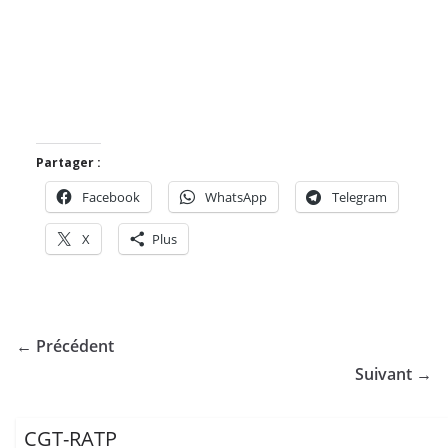
Partager :
Facebook
WhatsApp
Telegram
X
Plus
← Précédent
Suivant →
CGT-RATP