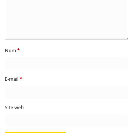
Nom
*
E-mail
*
Site web