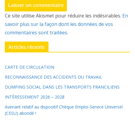
Ce site utilise Akismet pour réduire les indésirables.
En
savoir plus sur la façon dont les données de vos
commentaires sont traitées
.
Articles récents
CARTE DE CIRCULATION
RECONNAISSANCE DES ACCIDENTS DU TRAVAIL
DUMPING SOCIAL DANS LES TRANSPORTS FRANCILIENS
INTÉRESSEMENT 2026 – 2028
Avenant relatif au dispositif Chèque Emploi-Service Universel
(CESU) abondé !