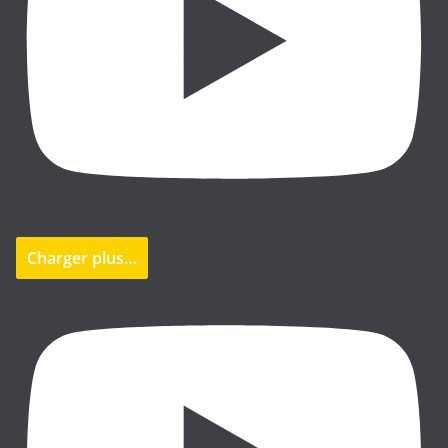
Charger plus…