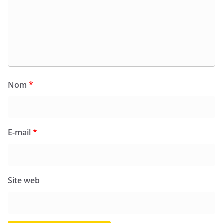
Nom
*
E-mail
*
Site web