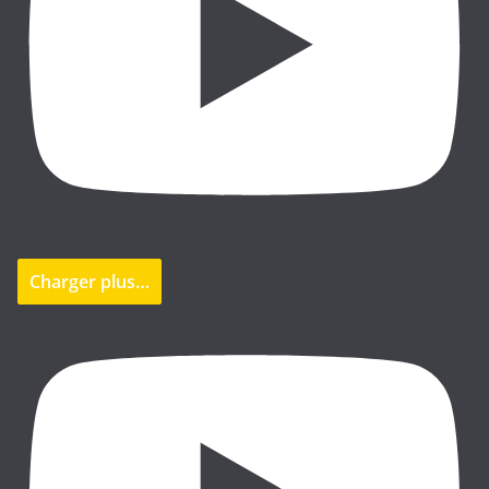
Charger plus…