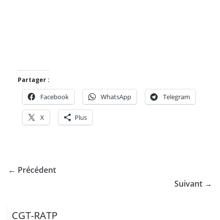
Partager :
Facebook
WhatsApp
Telegram
X
Plus
← Précédent
Suivant →
CGT-RATP