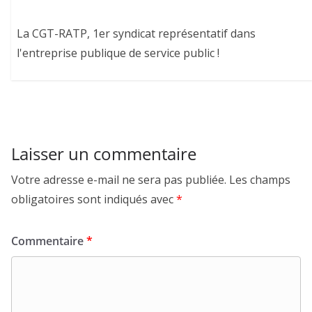
La CGT-RATP, 1er syndicat représentatif dans
l'entreprise publique de service public !
Laisser un commentaire
Votre adresse e-mail ne sera pas publiée.
Les champs
obligatoires sont indiqués avec
*
Commentaire
*