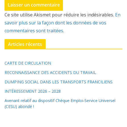
Ce site utilise Akismet pour réduire les indésirables.
En
savoir plus sur la façon dont les données de vos
commentaires sont traitées
.
Articles récents
CARTE DE CIRCULATION
RECONNAISSANCE DES ACCIDENTS DU TRAVAIL
DUMPING SOCIAL DANS LES TRANSPORTS FRANCILIENS
INTÉRESSEMENT 2026 – 2028
Avenant relatif au dispositif Chèque Emploi-Service Universel
(CESU) abondé !