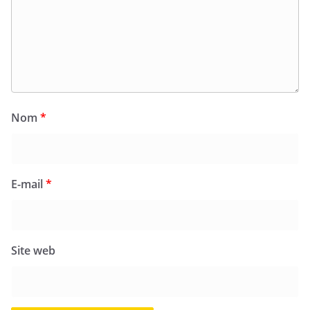
Nom
*
E-mail
*
Site web