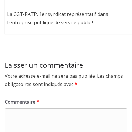
La CGT-RATP, 1er syndicat représentatif dans
l'entreprise publique de service public !
Laisser un commentaire
Votre adresse e-mail ne sera pas publiée.
Les champs
obligatoires sont indiqués avec
*
Commentaire
*