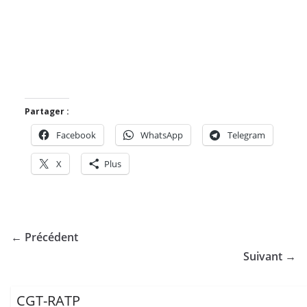
Partager :
Facebook
WhatsApp
Telegram
X
Plus
← Précédent
Suivant →
CGT-RATP