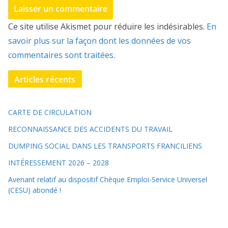
Ce site utilise Akismet pour réduire les indésirables.
En
savoir plus sur la façon dont les données de vos
commentaires sont traitées
.
Articles récents
CARTE DE CIRCULATION
RECONNAISSANCE DES ACCIDENTS DU TRAVAIL
DUMPING SOCIAL DANS LES TRANSPORTS FRANCILIENS
INTÉRESSEMENT 2026 – 2028
Avenant relatif au dispositif Chèque Emploi-Service Universel
(CESU) abondé !