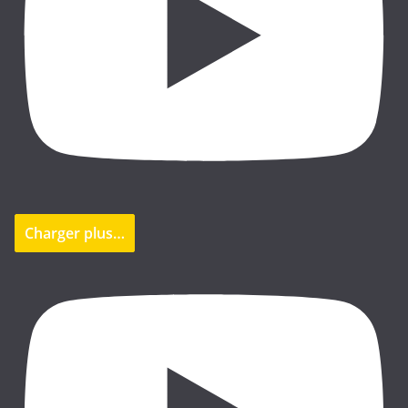
Charger plus…