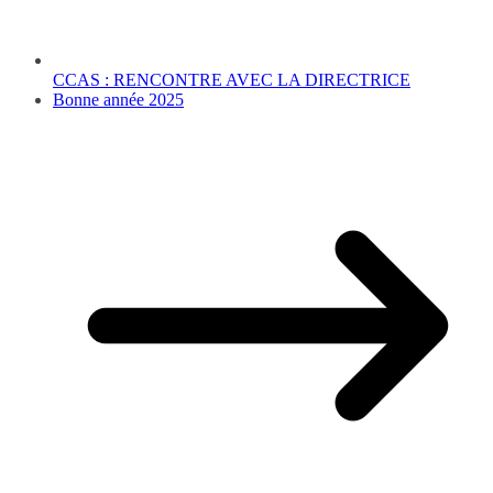
CCAS : RENCONTRE AVEC LA DIRECTRICE
Bonne année 2025