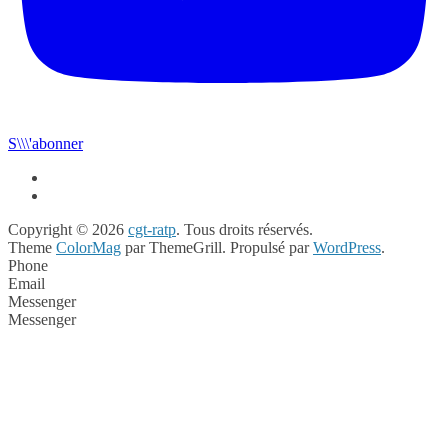
S\\\'abonner
Copyright © 2026
cgt-ratp
. Tous droits réservés.
Theme
ColorMag
par ThemeGrill. Propulsé par
WordPress
.
Phone
Email
Messenger
Messenger