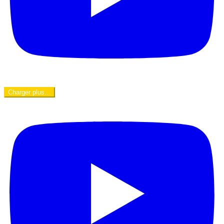
Charger plus…