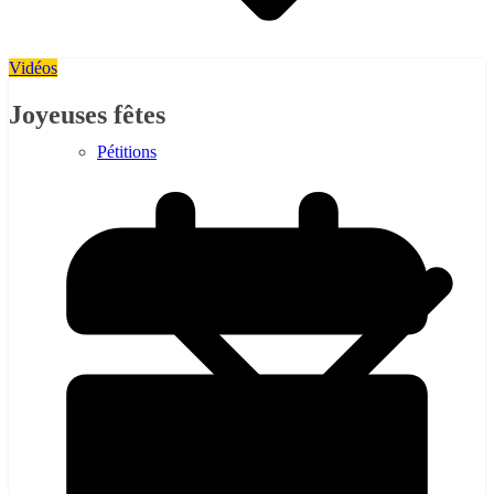
Vidéos
Joyeuses fêtes
Pétitions