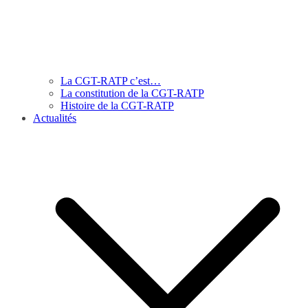
La CGT-RATP c’est…
La constitution de la CGT-RATP
Histoire de la CGT-RATP
Actualités