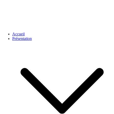
Accueil
Présentation