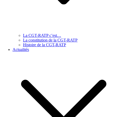
La CGT-RATP c’est…
La constitution de la CGT-RATP
Histoire de la CGT-RATP
Actualités