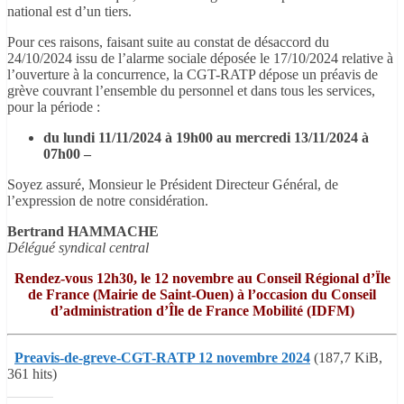
national est d’un tiers.
Pour ces raisons, faisant suite au constat de désaccord du
24/10/2024 issu de l’alarme sociale déposée le 17/10/2024 relative à
l’ouverture à la concurrence, la CGT-RATP dépose un préavis de
grève couvrant l’ensemble du personnel et dans tous les services,
pour la période :
du lundi 11/11/2024 à 19h00 au mercredi 13/11/2024 à
07h00 –
Soyez assuré, Monsieur le Président Directeur Général, de
l’expression de notre considération.
Bertrand HAMMACHE
Délégué syndical central
Rendez-vous 12h30, le 12 novembre au Conseil Régional d’Ïle
de France (Mairie de Saint-Ouen) à l’occasion du Conseil
d’administration d’Île de France Mobilité (IDFM)
Preavis-de-greve-CGT-RATP 12 novembre 2024
(187,7 KiB,
361 hits)