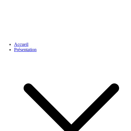
Accueil
Présentation