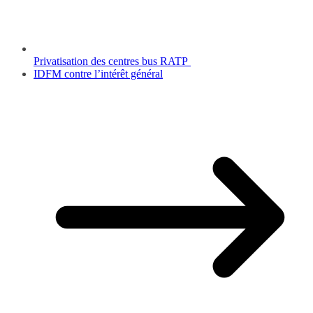
Privatisation des centres bus RATP
IDFM contre l’intérêt général