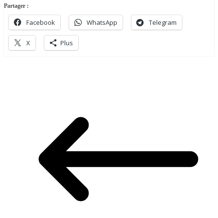
Partager :
Facebook
WhatsApp
Telegram
X
Plus