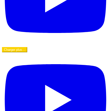
Charger plus…