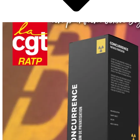
Pétitions