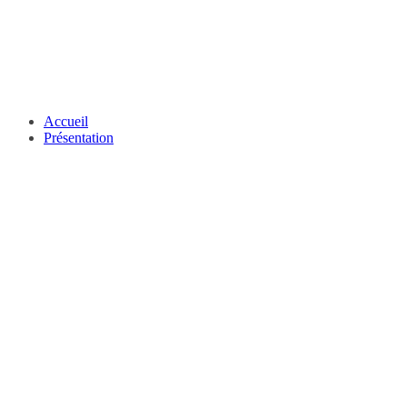
Accueil
Présentation