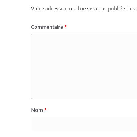
Votre adresse e-mail ne sera pas publiée.
Les
Commentaire
*
Nom
*