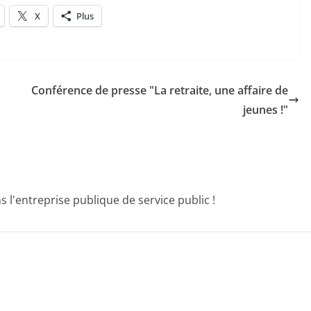
X
Plus
Conférence de presse "La retraite, une affaire de
jeunes !"
 l'entreprise publique de service public !