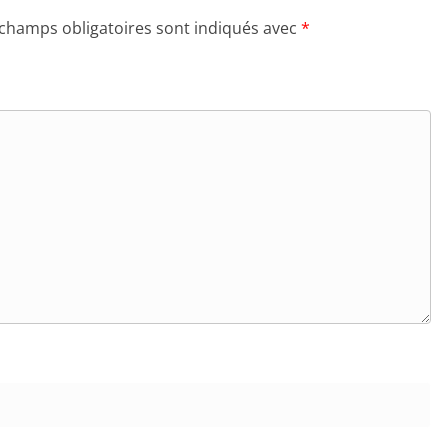
 champs obligatoires sont indiqués avec
*