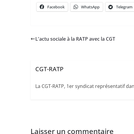
Facebook
WhatsApp
Telegram
L'actu sociale à la RATP avec la CGT
CGT-RATP
La CGT-RATP, 1er syndicat représentatif dans
Laisser un commentaire