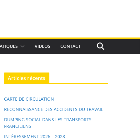
ATIQUES
VIDÉOS
CONTACT
Articles récents
CARTE DE CIRCULATION
RECONNAISSANCE DES ACCIDENTS DU TRAVAIL
DUMPING SOCIAL DANS LES TRANSPORTS
FRANCILIENS
INTÉRESSEMENT 2026 – 2028