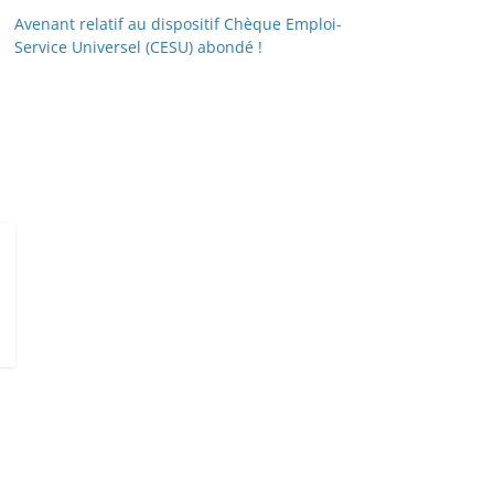
Avenant relatif au dispositif Chèque Emploi-
Service Universel (CESU) abondé !