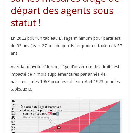
départ des agents sous
statut !
En 2022 pour un tableau B, l’âge minimum pour partir est
de 52 ans (avec 27 ans de qualifs) et pour un tableau A 57
ans.
Avec la nouvelle réforme, l’âge d’ouverture des droits est
impacté de 4 mois supplémentaires par année de
naissance, dès 1968 pour les tableaux A et 1973 pour les
tableaux B.