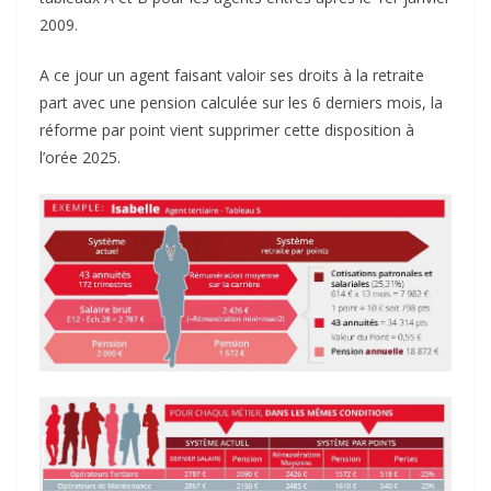
2009.
A ce jour un agent faisant valoir ses droits à la retraite
part avec une pension calculée sur les 6 derniers mois, la
réforme par point vient supprimer cette disposition à
l’orée 2025.