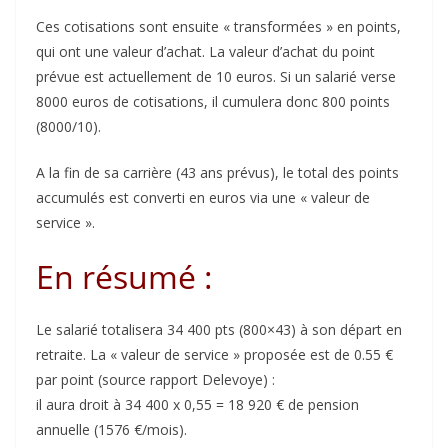
Ces cotisations sont ensuite « transformées » en points,
qui ont une valeur d’achat. La valeur d’achat du point
prévue est actuellement de 10 euros. Si un salarié verse
8000 euros de cotisations, il cumulera donc 800 points
(8000/10).
A la fin de sa carrière (43 ans prévus), le total des points
accumulés est converti en euros via une « valeur de
service ».
En résumé :
Le salarié totalisera 34 400 pts (800×43) à son départ en
retraite. La « valeur de service » proposée est de 0.55 €
par point (source rapport Delevoye) :
il aura droit à 34 400 x 0,55 = 18 920 € de pension
annuelle (1576 €/mois).