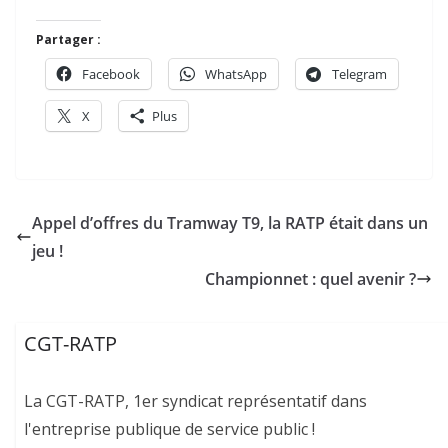
Partager :
Facebook
WhatsApp
Telegram
X
Plus
Appel d’offres du Tramway T9, la RATP était dans un
jeu !
Championnet : quel avenir ?
CGT-RATP
La CGT-RATP, 1er syndicat représentatif dans
l'entreprise publique de service public !