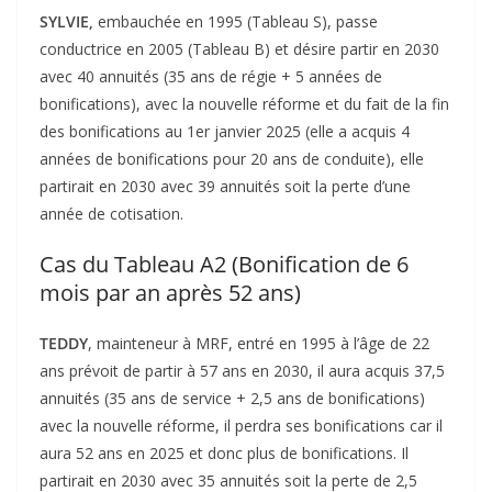
SYLVIE,
embauchée en 1995 (Tableau S), passe
conductrice en 2005 (Tableau B) et désire partir en 2030
avec 40 annuités (35 ans de régie + 5 années de
bonifications), avec la nouvelle réforme et du fait de la fin
des bonifications au 1er janvier 2025 (elle a acquis 4
années de bonifications pour 20 ans de conduite), elle
partirait en 2030 avec 39 annuités soit la perte d’une
année de cotisation.
Cas du Tableau A2 (Bonification de 6
mois par an après 52 ans)
TEDDY
, mainteneur à MRF, entré en 1995 à l’âge de 22
ans prévoit de partir à 57 ans en 2030, il aura acquis 37,5
annuités (35 ans de service + 2,5 ans de bonifications)
avec la nouvelle réforme, il perdra ses bonifications car il
aura 52 ans en 2025 et donc plus de bonifications. Il
partirait en 2030 avec 35 annuités soit la perte de 2,5