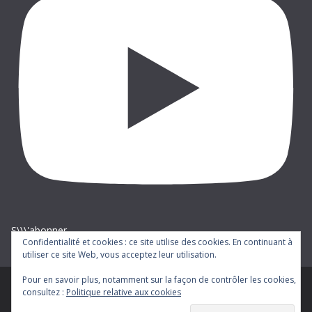
S\\\'abonner
Confidentialité et cookies : ce site utilise des cookies. En continuant à
utiliser ce site Web, vous acceptez leur utilisation.
Pour en savoir plus, notamment sur la façon de contrôler les cookies,
consultez :
Politique relative aux cookies
Copyright © 2026
cgt-ratp
. Tous droits réservés.