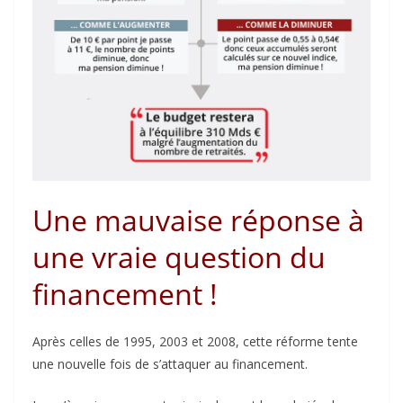
Une mauvaise réponse à
une vraie question du
financement !
Après celles de 1995, 2003 et 2008, cette réforme tente
une nouvelle fois de s’attaquer au financement.