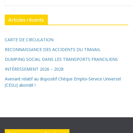
Articles récents
CARTE DE CIRCULATION
RECONNAISSANCE DES ACCIDENTS DU TRAVAIL
DUMPING SOCIAL DANS LES TRANSPORTS FRANCILIENS
INTÉRESSEMENT 2026 – 2028
Avenant relatif au dispositif Chèque Emploi-Service Universel
(CESU) abondé !