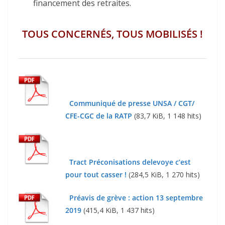
financement des retraites.
TOUS CONCERNÉS, TOUS MOBILISÉS !
Communiqué de presse UNSA / CGT/
CFE-CGC de la RATP
(83,7 KiB, 1 148 hits)
Tract Préconisations delevoye c’est
pour tout casser !
(284,5 KiB, 1 270 hits)
Préavis de grève : action 13 septembre
2019
(415,4 KiB, 1 437 hits)