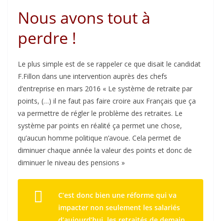
Nous avons tout à
perdre !
Le plus simple est de se rappeler ce que disait le candidat
F.Fillon dans une intervention auprès des chefs
d’entreprise en mars 2016 « Le système de retraite par
points, (…) il ne faut pas faire croire aux Français que ça
va permettre de régler le problème des retraites. Le
système par points en réalité ça permet une chose,
qu’aucun homme politique n’avoue. Cela permet de
diminuer chaque année la valeur des points et donc de
diminuer le niveau des pensions »
C’est donc bien une réforme qui va
impacter non seulement les salariés
d’aujourd’hui, les retraités de demain