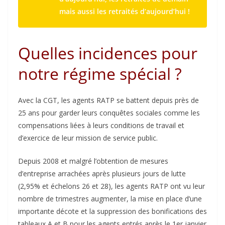
mais aussi les retraités d’aujourd’hui !
Quelles incidences pour
notre régime spécial ?
Avec la CGT, les agents RATP se battent depuis près de
25 ans pour garder leurs conquêtes sociales comme les
compensations liées à leurs conditions de travail et
d’exercice de leur mission de service public.
Depuis 2008 et malgré l’obtention de mesures
d’entreprise arrachées après plusieurs jours de lutte
(2,95% et échelons 26 et 28), les agents RATP ont vu leur
nombre de trimestres augmenter, la mise en place d’une
importante décote et la suppression des bonifications des
tableaux A et B pour les agents entrés après le 1er janvier