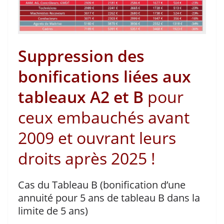
Suppression des
bonifications liées aux
tableaux A2 et B
pour
ceux embauchés avant
2009 et ouvrant leurs
droits après 2025 !
Cas du Tableau B (bonification d’une
annuité pour 5 ans de tableau B dans la
limite de 5 ans)