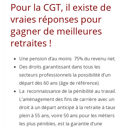
Pour la CGT, il existe de
vraies réponses pour
gagner de meilleures
retraites !
Une pension d’au moins 75% du revenu net.
Des droits garantissant dans tous les
secteurs professionnels la possibilité d’un
départ dès 60 ans (âge de référence).
La reconnaissance de la pénibilité au travail.
L’aménagement des fins de carrière avec un
droit à un départ anticipé à la retraite à taux
plein à 55 ans, voire 50 ans pour les métiers
les plus pénibles, est la garantie d’une