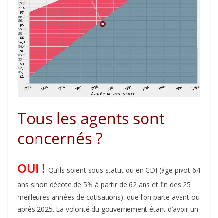
Tous les agents sont
concernés ?
OUI !
Qu’ils soient sous statut ou en CDI (âge pivot 64
ans sinon décote de 5% à partir de 62 ans et fin des 25
meilleures années de cotisations), que l’on parte avant ou
après 2025. La volonté du gouvernement étant d’avoir un