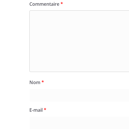
Commentaire
*
Nom
*
E-mail
*