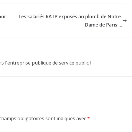
our
Les salariés RATP exposés au plomb de Notre-
Dame de Paris …
 l'entreprise publique de service public !
champs obligatoires sont indiqués avec
*