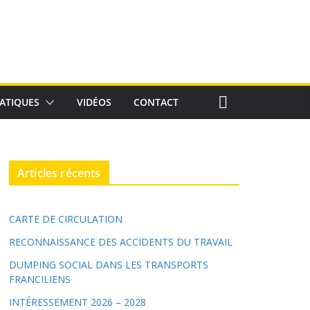
ATIQUES
VIDÉOS
CONTACT
Articles récents
CARTE DE CIRCULATION
RECONNAISSANCE DES ACCIDENTS DU TRAVAIL
DUMPING SOCIAL DANS LES TRANSPORTS
FRANCILIENS
INTÉRESSEMENT 2026 – 2028