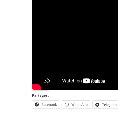
Partager :
Facebook
WhatsApp
Telegram