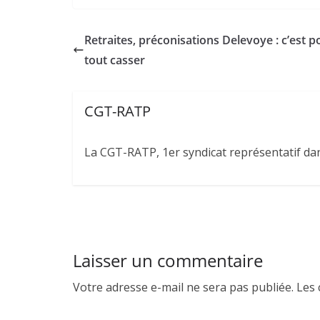
Retraites, préconisations Delevoye : c’est p
tout casser
CGT-RATP
La CGT-RATP, 1er syndicat représentatif dans
Laisser un commentaire
Votre adresse e-mail ne sera pas publiée.
Les 