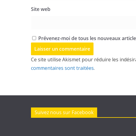
Site web
Prévenez-moi de tous les nouveaux articles
Ce site utilise Akismet pour réduire les indési
commentaires sont traitées
.
Suivez nous sur Facebook