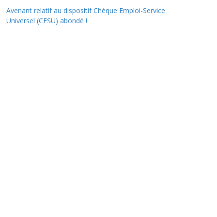
Avenant relatif au dispositif Chèque Emploi-Service
Universel (CESU) abondé !