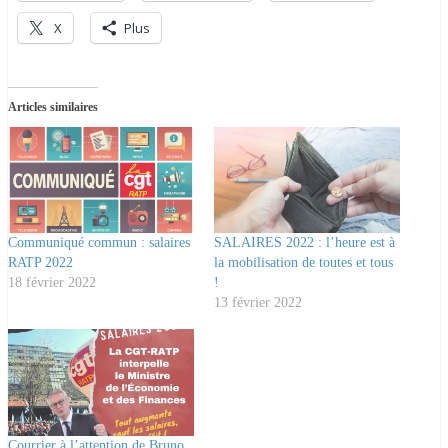
X
Plus
Articles similaires
Communiqué commun : salaires
SALAIRES 2022 : l’heure est à
RATP 2022
la mobilisation de toutes et tous
18 février 2022
!
13 février 2022
Courrier à l’attention de Bruno