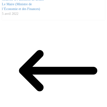
Le Maire (Ministre de
l’Économie et des Finances)
5 avril 2022