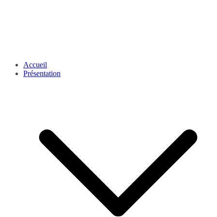
Accueil
Présentation