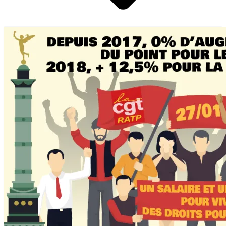
Pétitions