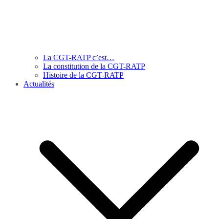
La CGT-RATP c’est…
La constitution de la CGT-RATP
Histoire de la CGT-RATP
Actualités