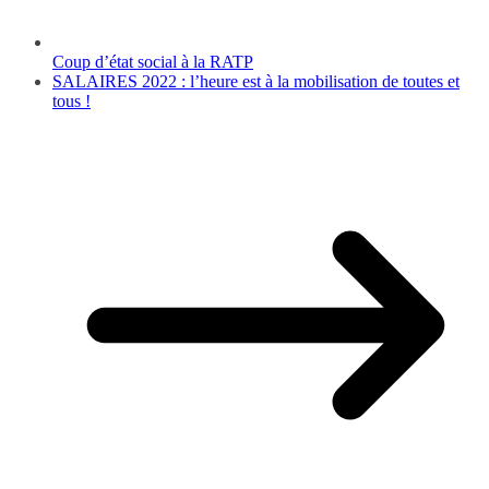
Coup d’état social à la RATP
SALAIRES 2022 : l’heure est à la mobilisation de toutes et
tous !