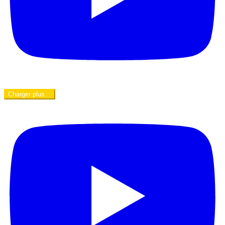
Charger plus…