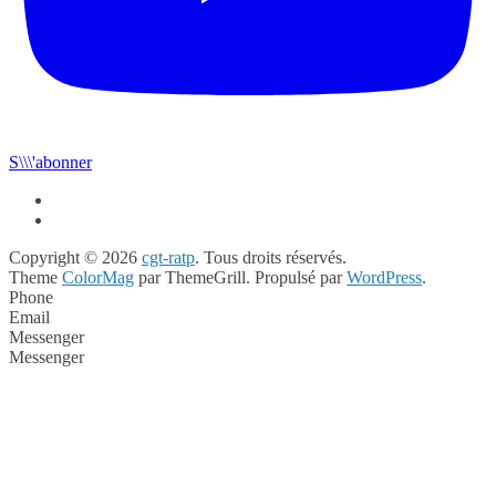
S\\\'abonner
Copyright © 2026
cgt-ratp
. Tous droits réservés.
Theme
ColorMag
par ThemeGrill. Propulsé par
WordPress
.
Phone
Email
Messenger
Messenger