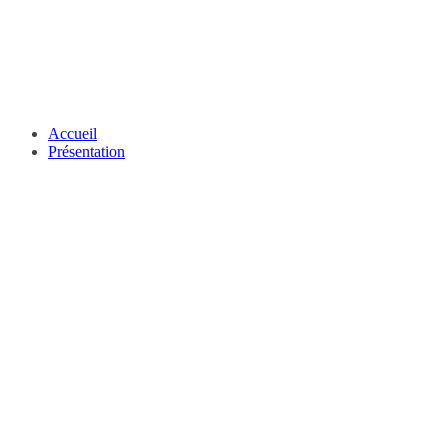
Accueil
Présentation