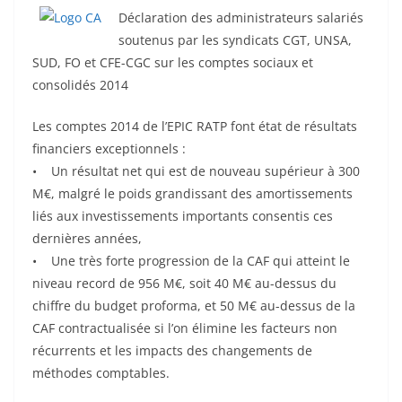
Déclaration des administrateurs salariés
soutenus par les syndicats CGT, UNSA,
SUD, FO et CFE-CGC sur les comptes sociaux et
consolidés 2014
Les comptes 2014 de l’EPIC RATP font état de résultats
financiers exceptionnels :
• Un résultat net qui est de nouveau supérieur à 300
M€, malgré le poids grandissant des amortissements
liés aux investissements importants consentis ces
dernières années,
• Une très forte progression de la CAF qui atteint le
niveau record de 956 M€, soit 40 M€ au-dessus du
chiffre du budget proforma, et 50 M€ au-dessus de la
CAF contractualisée si l’on élimine les facteurs non
récurrents et les impacts des changements de
méthodes comptables.