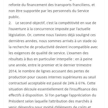
refonte du financement des transports franciliens, et
non être supportée par les personnels du Service
public.
2. Le second objectif, c’est la compétitivité en vue de
l’ouverture à la concurrence imposée par l’actuelle
législation. Or, comme nous l’avions déjà souligné ces
dernières années, nous sommes arrivés à un stade où
la recherche de productivité devient incompatible avec
les exigences de qualité de service. L’examen des
résultats à Bus en particulier interpelle : en à peine
une année, entre le premier et le dernier trimestre
2014, le nombre de lignes accusant des pertes de
production pour causes internes supérieures au seuil
contractuel acceptable est passé de 24% à 61%. Cette
situation découle essentiellement de l’insuffisance des
effectifs à disposition. Si l’on partage l’appréciation du
Président selon laquelle l’attribution des marchés à
venir dépendra pour moitié d’éléments de coûts et