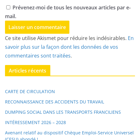
mail.
Ce site utilise Akismet pour réduire les indésirables.
En
savoir plus sur la façon dont les données de vos
commentaires sont traitées
.
Articles récents
CARTE DE CIRCULATION
RECONNAISSANCE DES ACCIDENTS DU TRAVAIL
DUMPING SOCIAL DANS LES TRANSPORTS FRANCILIENS
INTÉRESSEMENT 2026 – 2028
Avenant relatif au dispositif Chèque Emploi-Service Universel
(CESU) abondé !