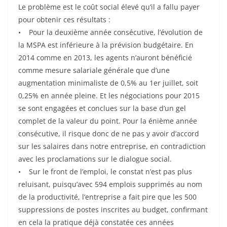
Le problème est le coût social élevé qu’il a fallu payer
pour obtenir ces résultats :
• Pour la deuxième année consécutive, l’évolution de
la MSPA est inférieure à la prévision budgétaire. En
2014 comme en 2013, les agents n’auront bénéficié
comme mesure salariale générale que d’une
augmentation minimaliste de 0,5% au 1er juillet, soit
0,25% en année pleine. Et les négociations pour 2015
se sont engagées et conclues sur la base d’un gel
complet de la valeur du point. Pour la énième année
consécutive, il risque donc de ne pas y avoir d’accord
sur les salaires dans notre entreprise, en contradiction
avec les proclamations sur le dialogue social.
• Sur le front de l’emploi, le constat n’est pas plus
reluisant, puisqu’avec 594 emplois supprimés au nom
de la productivité, l’entreprise a fait pire que les 500
suppressions de postes inscrites au budget, confirmant
en cela la pratique déjà constatée ces années