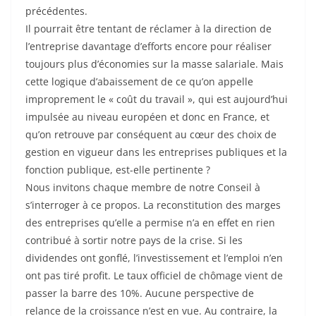
précédentes.
Il pourrait être tentant de réclamer à la direction de
l’entreprise davantage d’efforts encore pour réaliser
toujours plus d’économies sur la masse salariale. Mais
cette logique d’abaissement de ce qu’on appelle
improprement le « coût du travail », qui est aujourd’hui
impulsée au niveau européen et donc en France, et
qu’on retrouve par conséquent au cœur des choix de
gestion en vigueur dans les entreprises publiques et la
fonction publique, est-elle pertinente ?
Nous invitons chaque membre de notre Conseil à
s’interroger à ce propos. La reconstitution des marges
des entreprises qu’elle a permise n’a en effet en rien
contribué à sortir notre pays de la crise. Si les
dividendes ont gonflé, l’investissement et l’emploi n’en
ont pas tiré profit. Le taux officiel de chômage vient de
passer la barre des 10%. Aucune perspective de
relance de la croissance n’est en vue. Au contraire, la