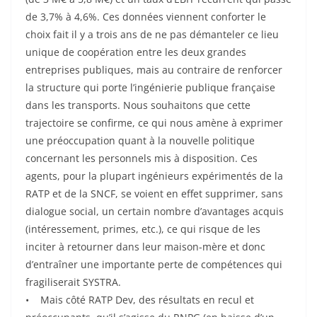
de 3,7% à 4,6%. Ces données viennent conforter le
choix fait il y a trois ans de ne pas démanteler ce lieu
unique de coopération entre les deux grandes
entreprises publiques, mais au contraire de renforcer
la structure qui porte l’ingénierie publique française
dans les transports. Nous souhaitons que cette
trajectoire se confirme, ce qui nous amène à exprimer
une préoccupation quant à la nouvelle politique
concernant les personnels mis à disposition. Ces
agents, pour la plupart ingénieurs expérimentés de la
RATP et de la SNCF, se voient en effet supprimer, sans
dialogue social, un certain nombre d’avantages acquis
(intéressement, primes, etc.), ce qui risque de les
inciter à retourner dans leur maison-mère et donc
d’entraîner une importante perte de compétences qui
fragiliserait SYSTRA.
• Mais côté RATP Dev, des résultats en recul et