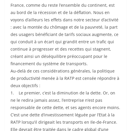
France, comme du reste l’ensemble du continent, est
au bord de la récession et de la déflation. Nous en
voyons d’ailleurs les effets dans notre secteur d’activité
: avec la montée du chômage et de la pauvreté, la part
des usagers bénéficiant de tarifs sociaux augmente, ce
qui conduit à un écart qui grandit entre un trafic qui
continue à progresser et des recettes qui stagnent,
créant ainsi un déséquilibre préoccupant pour le
financement du système de transports.
Au-delà de ces considérations générales, la politique
de productivité menée à la RATP est censée répondre à
deux objectifs :
1. Le premier, c’est la diminution de la dette. Or, on
ne le redira jamais assez, l’entreprise n’est pas
responsable de cette dette, et ses agents encore moins.
C’est une dette d’investissement léguée par l’Etat à la
RATP lorsqu’il dirigeait les transports en Ile-de-France.
Elle devrait être traitée dans le cadre global d’une