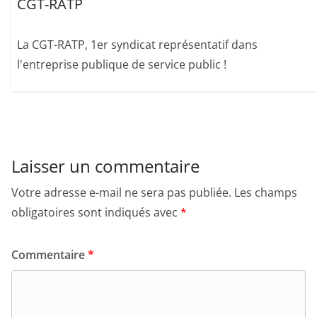
La CGT-RATP, 1er syndicat représentatif dans
l'entreprise publique de service public !
Laisser un commentaire
Votre adresse e-mail ne sera pas publiée.
Les champs
obligatoires sont indiqués avec
*
Commentaire
*