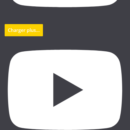
Charger plus…