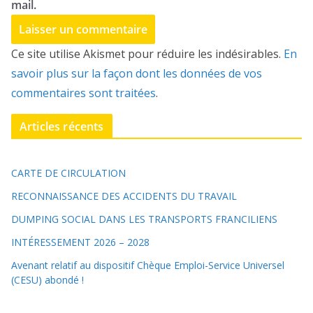
mail.
Ce site utilise Akismet pour réduire les indésirables.
En
savoir plus sur la façon dont les données de vos
commentaires sont traitées
.
Articles récents
CARTE DE CIRCULATION
RECONNAISSANCE DES ACCIDENTS DU TRAVAIL
DUMPING SOCIAL DANS LES TRANSPORTS FRANCILIENS
INTÉRESSEMENT 2026 – 2028
Avenant relatif au dispositif Chèque Emploi-Service Universel
(CESU) abondé !