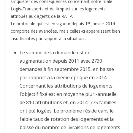
s’inquiéter des conséquences concernant notre filiale
Logis-Transports et de l’impact sur les logements
attribués aux agents de la RATP.
er
Le protocole qui est en vigueur depuis 1
janvier 2014
comporte des avancées, mais celles-ci apparaissent bien
insuffisantes par rapport à la situation :
Le volume de la demande est en
augmentation depuis 2011 avec 2730
demandes à fin septembre 2015, en baisse
par rapport à la même époque en 2014.
Concernant les attributions de logements,
l’objectif fixé est en moyenne pluri-annuelle
de 810 attributions et, en 2014, 775 familles
ont été logées. Le problème réside dans le
faible taux de rotation des logements et la
baisse du nombre de livraisons de logements