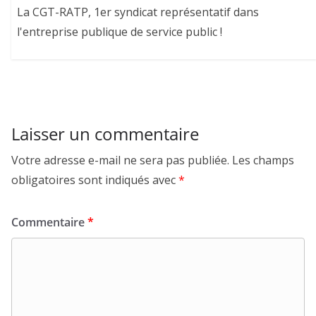
La CGT-RATP, 1er syndicat représentatif dans
l'entreprise publique de service public !
Laisser un commentaire
Votre adresse e-mail ne sera pas publiée.
Les champs
obligatoires sont indiqués avec
*
Commentaire
*