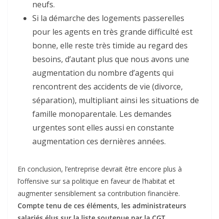
neufs.
Si la démarche des logements passerelles
pour les agents en très grande difficulté est
bonne, elle reste très timide au regard des
besoins, d’autant plus que nous avons une
augmentation du nombre d’agents qui
rencontrent des accidents de vie (divorce,
séparation), multipliant ainsi les situations de
famille monoparentale. Les demandes
urgentes sont elles aussi en constante
augmentation ces dernières années.
En conclusion, l’entreprise devrait être encore plus à
l’offensive sur sa politique en faveur de l’habitat et
augmenter sensiblement sa contribution financière.
Compte tenu de ces éléments, les administrateurs
salariés élus sur la liste soutenue par la CGT