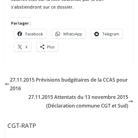
s’abstiendront sur ce dossier.
Partager :
Facebook
WhatsApp
Telegram
X
Plus
27.11.2015 Prévisions budgétaires de la CCAS pour
2016
27.11.2015 Attentats du 13 novembre 2015
(Déclaration commune CGT et Sud)
CGT-RATP