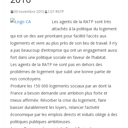
30 novembre 2015
CGT-RATP
Les agents de la RATP sont très
attachés à la politique du logement
qui est un des axe prioritaire pour facilité l’accès aux
logements et vivre au plus près de son lieu de travail. Il n’y
a pas beaucoup d’entreprise qui ont un engagement aussi
fort dans une politique sociale en faveur de l’habitat.
Les agents de la RATP ne sont pas en dehors des
problèmes de logement que subit une bonne partie de
nos concitoyens.
Produire les 150 000 logements sociaux par an dont la
France a besoin demande une ambition plus forte et
mieux affirmée. Résorber la crise du logement, faire
baisser durablement les loyers, relancer l’activité
économique par les emplois directs et induits oblige à des
politiques publiques ambitieuses.