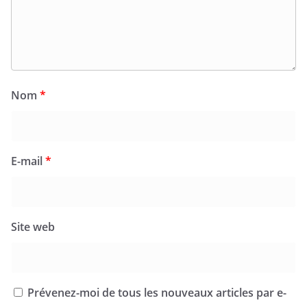
Nom
*
E-mail
*
Site web
Prévenez-moi de tous les nouveaux articles par e-