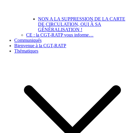
NON A LA SUPPRESSION DE LA CARTE
DE CIRCULATION, OUI À SA
GÉNÉRALISATION !
CE : la CGT-RATP vous informe…
Communiqués
Bienvenue à la CGT-RATP
Thématiques