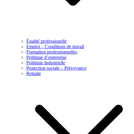
Égalité professionelle
Emploi – Conditions de travail
Formation professionnelles
Politique d’entreprise
Politique Industrielle
Protection sociale – Prévoyance
Retraite