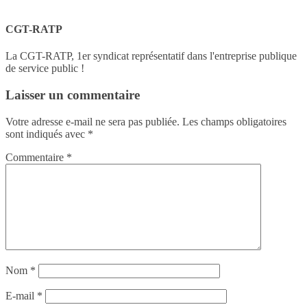
CGT-RATP
La CGT-RATP, 1er syndicat représentatif dans l'entreprise publique
de service public !
Laisser un commentaire
Votre adresse e-mail ne sera pas publiée.
Les champs obligatoires
sont indiqués avec
*
Commentaire
*
Nom
*
E-mail
*