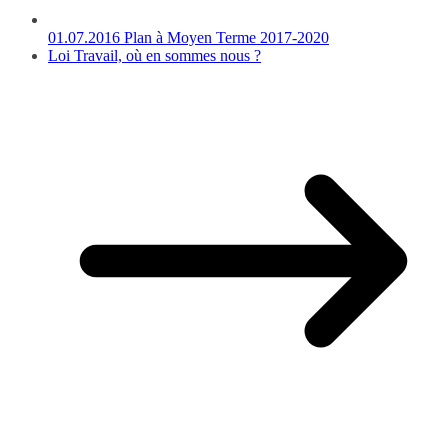
01.07.2016 Plan à Moyen Terme 2017-2020
Loi Travail, où en sommes nous ?