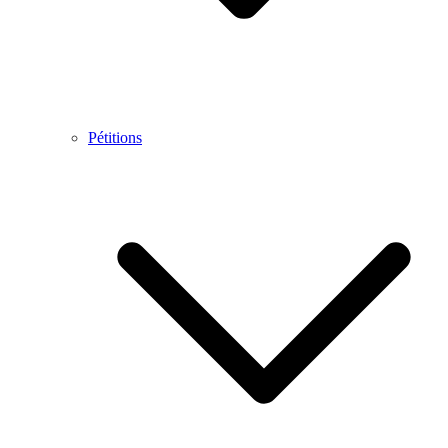
Pétitions