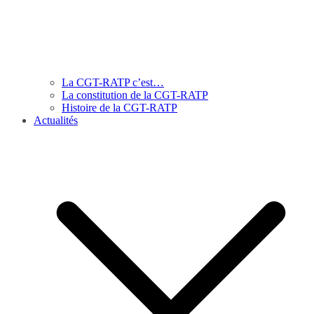
La CGT-RATP c’est…
La constitution de la CGT-RATP
Histoire de la CGT-RATP
Actualités