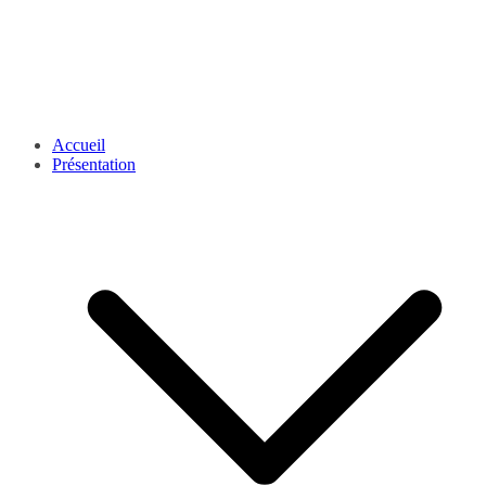
Accueil
Présentation