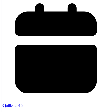
3 juillet 2016