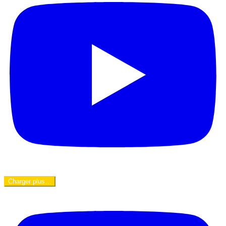
Charger plus…